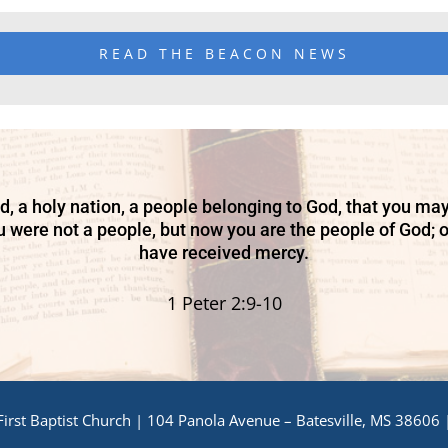
ασικά φρουτάκια έως
ych formalności.
ano mjesto za početak,
 designet gjør
Preto sa mnohí hráči
αυτό που τους
racają, ceniąc sobie
jim opcijama i
muligheter for ekstra
 služieb a rýchle
 προς τον χρήστη και
zas korzystania z
ereno i informirano, a
 og ansvarlig spilling,
né prostredie, takáto
READ THE BEACON NEWS
ους παίκτες.
žite bonuse, pročitajte
inouniverset.
a novca.
d, a holy nation, a people belonging to God, that you ma
ou were not a people, but now you are the people of God;
have received mercy.
1 Peter 2:9-10
rst Baptist Church | 104 Panola Avenue – Batesville, MS 38606