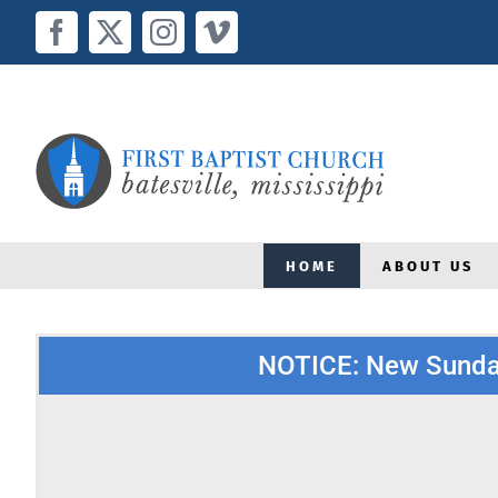
Skip
to
Facebook
X
Instagram
Vimeo
content
HOME
ABOUT US
NOTICE: New Sunday