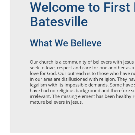
Welcome to First 
Batesville
What We Believe
Our church is a community of believers with Jesus 
seek to love, respect and care for one another as 
love for God. Our outreach is to those who have
in our area are disillusioned with religion. They hav
legalism with its impossible demands. Some have 
have had no religious background and therefore see
irrelevant. The missing element has been healthy r
mature believers in Jesus.
Στον κόσμο των online παιχνιδιών, τα σύγχρονα
W świecie gier online coraz więcej graczy szuka mie
Casino je mjesto uzbuđenja gdje strategija, sreća i
Casinoverdenen utvikler seg raskt, og spillere søker 
Hranie v online casino sveta sa neustále rozvíja a
ολοκληρωμένες εμπειρίες ψυχαγωγίας για κάθε π
szybkie wypłaty i pełną wygodę. Dlatego tak duż
ruku pod ruku. Moderne igre kombiniraju impresiv
og underholdende plattformer. Derfor velger ma
možnosti zábavy. Moderné platformy ponúkajú bez
επιλέγουν αξιόπιστες πλατφόρμες όπως το
το κα
kasyno z natychmiastową wypłatą bez weryfikacji
,
jednostavno sučelje, omogućujući igračima raznoli
Casino
når de ønsker en pålitelig spillopplevelse. Ne
široký výber hier a atraktívne bonusy, ktoré lákajú
ελλαδα
για να ανακαλύψουν ευκαιρίες, μπόνους 
jest krótki, a wygrane można otrzymać niemal od r
do stolnih igara. Prije nego što se upustite u igru, 
bredt spekter av spilleautomater, bordspill og live
skúsených hráčov. Pri výbere spoľahlivého kasína j