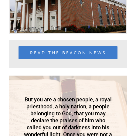
READ THE BEACON NEWS
But you are a chosen people, a royal
priesthood, a holy nation, a people
belonging to God, that you may
declare the praises of him who
called you out of darkness into his
wonderful light. Once you were not a