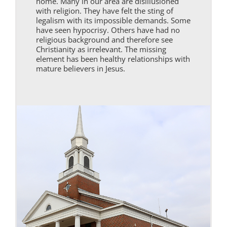
home. Many in our area are disillusioned
with religion. They have felt the sting of
legalism with its impossible demands. Some
have seen hypocrisy. Others have had no
religious background and therefore see
Christianity as irrelevant. The missing
element has been healthy relationships with
mature believers in Jesus.
Στον κόσμο των online παιχνιδιών, τα
W świecie gier online coraz więcej graczy
Casino je mjesto uzbuđenja gdje strategija,
Casinoverdenen utvikler seg raskt, og
Hranie v online casino sveta sa neustále
σύγχρονα καζίνο προσφέρουν
szuka miejsc, które oferują szybkie wypłaty i
sreća i odgovorno igranje idu ruku pod
spillere søker alltid etter nye, trygge og
rozvíja a prináša hráčom nové možnosti
ολοκληρωμένες εμπειρίες ψυχαγωγίας για
pełną wygodę. Dlatego tak dużą
ruku. Moderne igre kombiniraju impresivnu
underholdende plattformer. Derfor velger
zábavy. Moderné platformy ponúkajú
κάθε παίκτη. Πολλοί χρήστες επιλέγουν
popularność zdobywa
kasyno z
grafiku i jednostavno sučelje, omogućujući
mange moderne brukere
NV Casino
når de
bezpečné prostredie, široký výber hier a
αξιόπιστες πλατφόρμες όπως το
το
natychmiastową wypłatą bez weryfikacji
,
igračima raznolike opcije — od slotova do
ønsker en pålitelig spillopplevelse.
atraktívne bonusy, ktoré lákajú
καλυτερο καζινο στην ελλαδα
για να
gdzie proces rejestracji jest krótki, a
stolnih igara. Prije nego što se upustite u
Nettcasinoet tilbyr et bredt spekter av
začiatočníkov aj skúsených hráčov. Pri
ανακαλύψουν ευκαιρίες, μπόνους και
wygrane można otrzymać niemal od razu.
igru, važno je postaviti ograničenja i
spilleautomater, bordspill og live-
výbere spoľahlivého kasína je dôležité
ασφαλείς τρόπους συναλλαγών. Η ποικιλία
Takie kasyna pozwalają skupić się wyłącznie
razumjeti pravila. Ako tražite pouzdano
alternativer som passer både nybegynnere
sledovať licenciu, reputáciu a kvalitu
των παιχνιδιών, από κλασικά φρουτάκια
na grze, bez zbędnych formalności.
mjesto za početak, provjerite
NV Casino
og erfarne spillere. Det intuitive designet
zákazníckej podpory. Preto sa mnohí hráči
έως ζωντανά τραπέζια, επιτρέπει σε όλους
Ograniczenie procedur sprawia, że gracze
login
kako biste pristupili svojim opcijama i
gjør navigasjonen enkel, og
rozhodujú pre
NV Casino
, kde nájdu vysokú
να βρουν αυτό που τους ταιριάζει. Το
chętnie wracają, ceniąc sobie zarówno
promocijama. Zabava je zajamčena kada
bonusordningene gir gode muligheter for
úroveň služieb a rýchle výplaty. Ak chcete
περιβάλλον είναι ευχάριστο, φιλικό προς
bezpieczeństwo, jak i pełną swobodę
igrate umjereno i informirano, a odgovorno
ekstra verdier. I tillegg fokuserer
zažiť skutočne profesionálne herné
τον χρήστη και κατάλληλο τόσο για
podczas korzystania z platformy.
klađenje čuva iskustvo pozitivnim. Istražite
plattformen på sikkerhet og ansvarlig
prostredie, takáto platforma je výbornou
αρχάριους όσο και για έμπειρους παίκτες.
bonuse, pročitajte recenzije i vježbajte
spilling, noe som gjør den til et trygt valg i
voľbou.
besplatne verzije prije ulaganja novca.
det digitale casinouniverset.