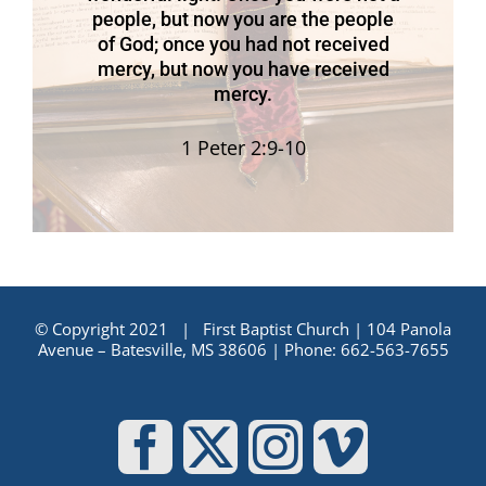
people, but now you are the people
of God; once you had not received
mercy, but now you have received
mercy.
1 Peter 2:9-10
© Copyright 2021 | First Baptist Church | 104 Panola
Avenue – Batesville, MS 38606 | Phone: 662-563-7655